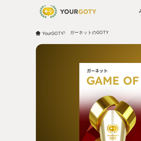
ガーネットのGOTY
YourGOTY