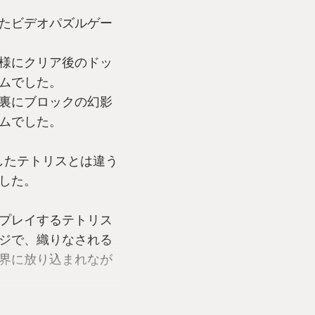
たビデオパズルゲー
様にクリア後のドッ
ムでした。
裏にブロックの幻影
ムでした。
したテトリスとは違う
した。
プレイするテトリス
ジで、織りなされる
界に放り込まれなが
ックが動き、音が弾