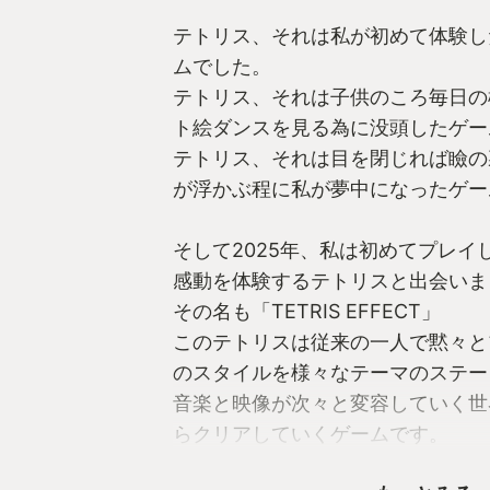
テトリス、それは私が初めて体験し
ムでした。
テトリス、それは子供のころ毎日の
ト絵ダンスを見る為に没頭したゲー
テトリス、それは目を閉じれば瞼の
が浮かぶ程に私が夢中になったゲー
そして2025年、私は初めてプレイ
感動を体験するテトリスと出会いま
その名も「TETRIS EFFECT」
このテトリスは従来の一人で黙々と
のスタイルを様々なテーマのステー
音楽と映像が次々と変容していく世
らクリアしていくゲームです。
自分がボタンを一回押すごとにブロ