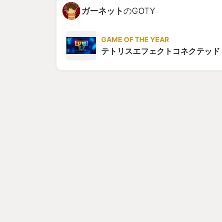
ガーネット
のGOTY
GAME OF THE YEAR
テトリスエフェクトコネクテッド