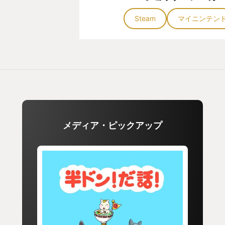
Steam
マイニンテン
メディア・ピックアップ