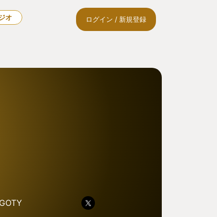
ラジオ
ログイン / 新規登録
GOTY