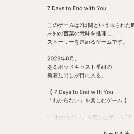
7 Days to End with You
このゲームは7日間という限られた
未知の言葉の意味を推理し、
ストーリーを進めるゲームです。
2023年6月、
あるポッドキャスト番組の
新着見出しが目に入る。
【 7 Days to End with You
「わからない」を楽しむゲーム 】
“「わからない」を楽しむゲーム”？
「「わかるようになる」を楽しむ」
もっとみる
じゃなくて？