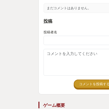
まだコメントはありません。
投稿
投稿者名
コメントを投稿す
ゲーム概要