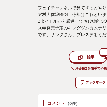
フェイチャンネルで見てずっとやり
ア村人体験RPG、今年はこれとい
2タイトルから厳選してお砂糖的GO
来年発売予定のキングダムカムデリ
です。サンタさん、プレステをくだ
拍手
＼ お砂糖2を拍手で応援
ブックマーク
コメント
（0件）