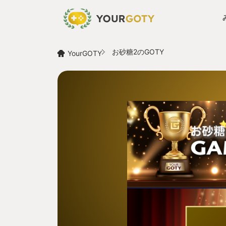
お砂糖2のGOTY
YourGOTY