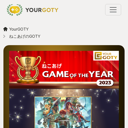
YourGOTY
ねこあげのGOTY