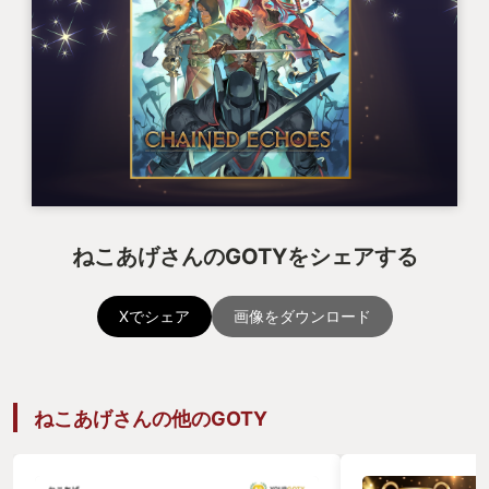
ねこあげさんのGOTYをシェアする
Xでシェア
画像をダウンロード
ねこあげさんの他のGOTY