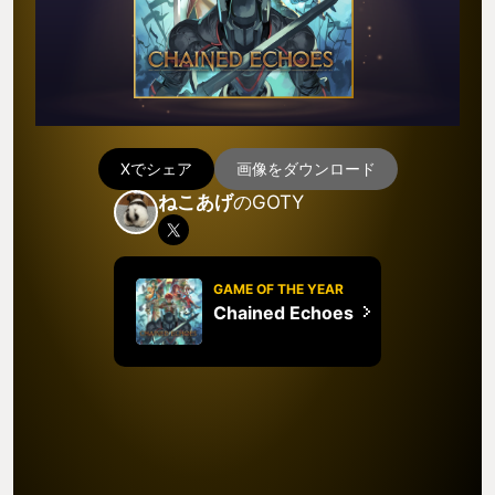
Xでシェア
画像をダウンロード
ねこあげ
のGOTY
GAME OF THE YEAR
Chained Echoes