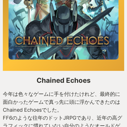
Chained Echoes
今年は色々なゲームに手を付けたけれど、最終的に
面白かったゲームで真っ先に頭に浮かんできたのは
Chained Echoesでした。
FF6のような往年のドットJRPGであり、近年の高グ
ラフィックに慣れていない自分のようなオールドゲ