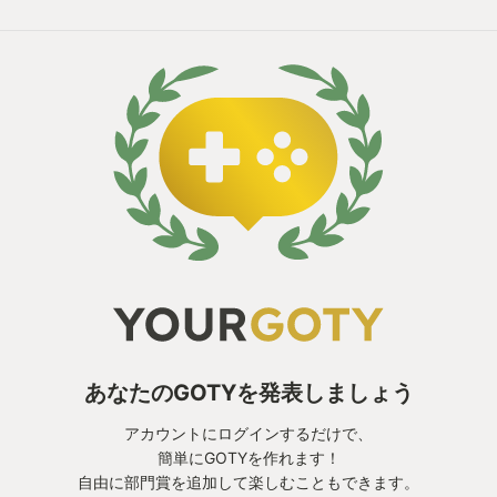
あなたのGOTYを発表しましょう
アカウントにログインするだけで、
簡単にGOTYを作れます！
自由に部門賞を追加して楽しむこともできます。