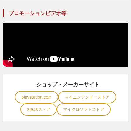
プロモーションビデオ等
ショップ・メーカーサイト
playstation.com
マイニンテンドーストア
XBOXストア
マイクロソフトストア