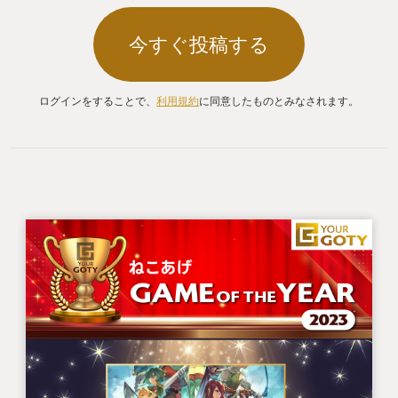
今すぐ投稿する
ログインをすることで、
利用規約
に同意したものとみなされます。