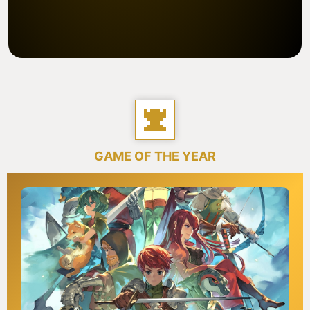
GAME OF THE YEAR