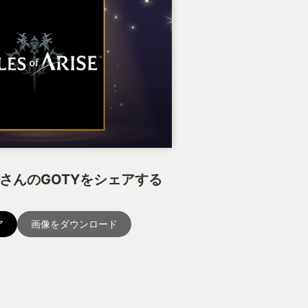
垢さんのGOTYをシェアする
ア
画像をダウンロード