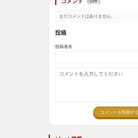
コメント
（0件）
まだコメントはありません。
投稿
投稿者名
コメントを投稿す