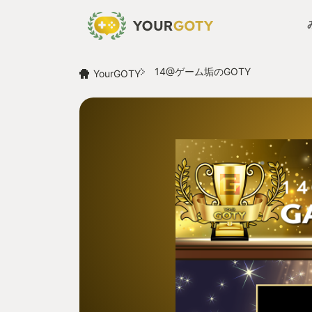
14@ゲーム垢のGOTY
YourGOTY