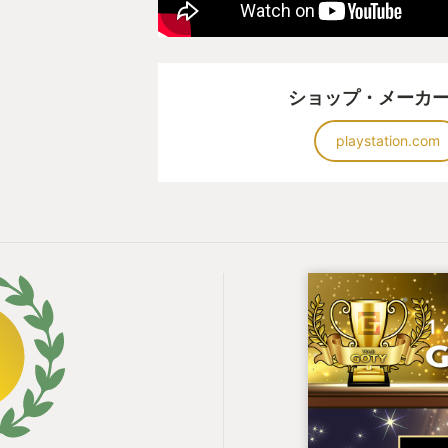
ショップ・メーカ
playstation.com