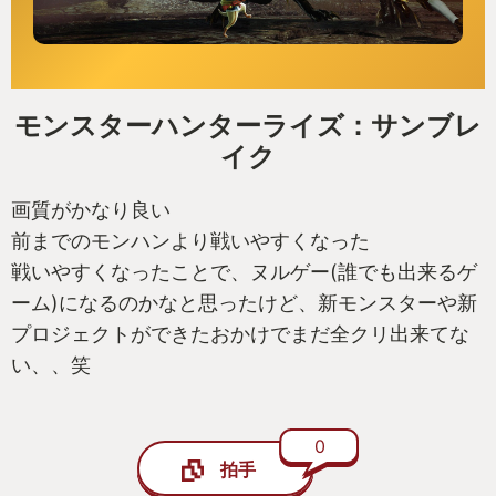
モンスターハンターライズ：サンブレ
イク
画質がかなり良い
前までのモンハンより戦いやすくなった
戦いやすくなったことで、ヌルゲー(誰でも出来るゲ
ーム)になるのかなと思ったけど、新モンスターや新
プロジェクトができたおかけでまだ全クリ出来てな
い、、笑
0
拍手