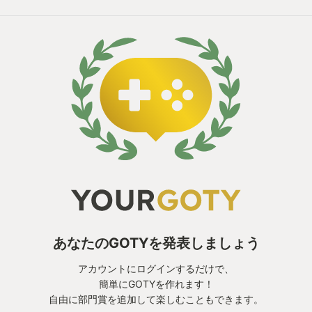
あなたのGOTYを発表しましょう
アカウントにログインするだけで、
簡単にGOTYを作れます！
自由に部門賞を追加して楽しむこともできます。