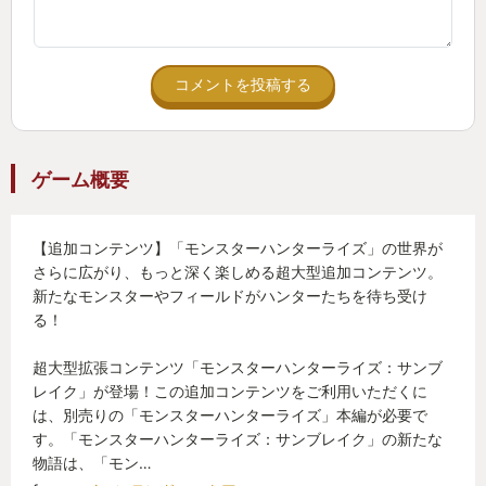
コメントを投稿する
ゲーム概要
【追加コンテンツ】「モンスターハンターライズ」の世界が
さらに広がり、もっと深く楽しめる超大型追加コンテンツ。
新たなモンスターやフィールドがハンターたちを待ち受け
る！
超大型拡張コンテンツ「モンスターハンターライズ：サンブ
レイク」が登場！この追加コンテンツをご利用いただくに
は、別売りの「モンスターハンターライズ」本編が必要で
す。「モンスターハンターライズ：サンブレイク」の新たな
物語は、「モン…