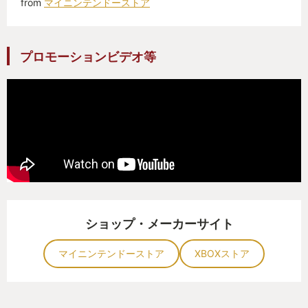
from
マイニンテンドーストア
プロモーションビデオ等
ショップ・メーカーサイト
マイニンテンドーストア
XBOXストア