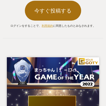
今すぐ投稿する
ログインをすることで、
利用規約
に同意したものとみなされます。