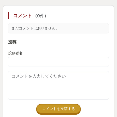
コメント
（0件）
まだコメントはありません。
投稿
投稿者名
コメントを投稿する