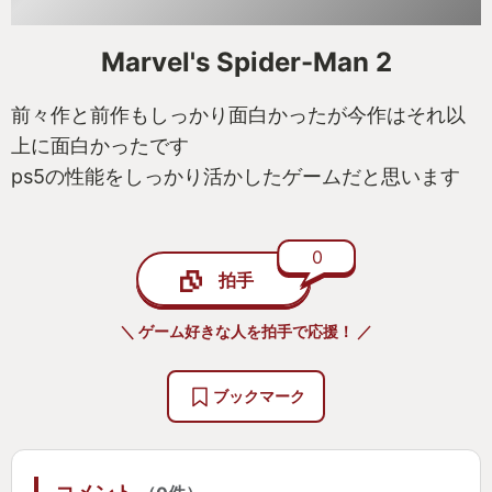
Marvel's Spider-Man 2
前々作と前作もしっかり面白かったが今作はそれ以
上に面白かったです
ps5の性能をしっかり活かしたゲームだと思います
0
拍手
＼ ゲーム好きな人を拍手で応援！ ／
ブックマーク