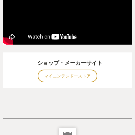
ショップ・メーカーサイト
マイニンテンドーストア