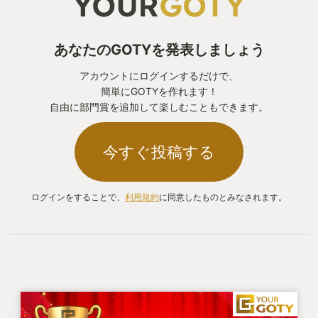
あなたのGOTYを発表しましょう
アカウントにログインするだけで、
簡単にGOTYを作れます！
自由に部門賞を追加して楽しむこともできます。
今すぐ投稿する
ログインをすることで、
利用規約
に同意したものとみなされます。