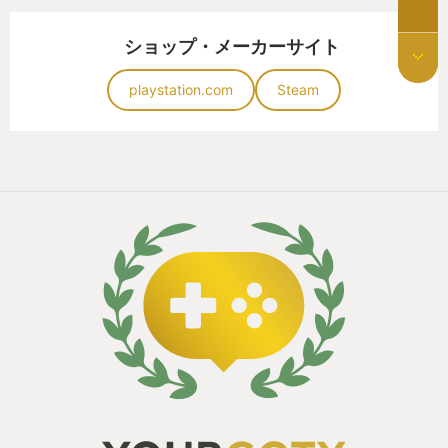
ショップ・メーカーサイト
playstation.com
Steam