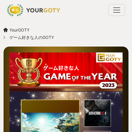
YourGOTY
ゲーム好きな人のGOTY