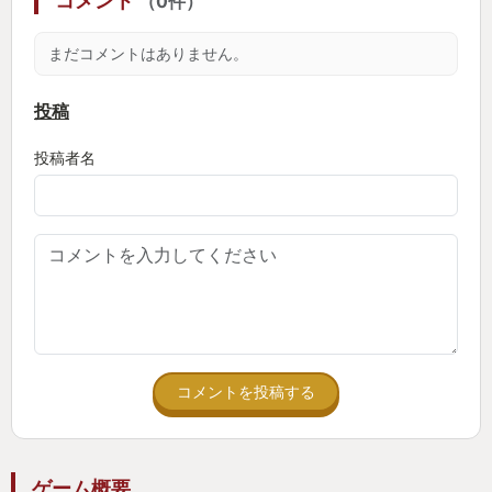
コメント
（0件）
まだコメントはありません。
投稿
投稿者名
コメントを投稿する
ゲーム概要