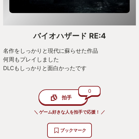
バイオハザード RE:4
名作をしっかりと現代に蘇らせた作品
何周もプレイしました
DLCもしっかりと面白かったです
0
拍手
＼ ゲーム好きな人を拍手で応援！ ／
ブックマーク