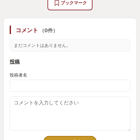
ブックマーク
コメント
（0件）
まだコメントはありません。
投稿
投稿者名