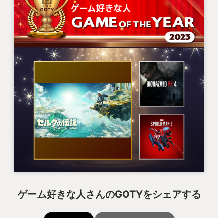
ゲーム好きな人さんのGOTYをシェアする