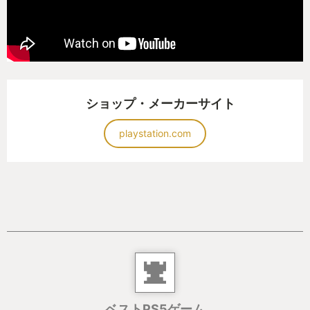
ショップ・メーカーサイト
playstation.com
ベストPS5ゲーム