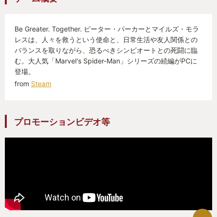
Be Greater. Together. ピーター・パーカーとマイルズ・モラ
レスは、人々を救うという使命と、日常生活や友人関係との
バランスを取りながら、恐るべきシンビオートとの死闘に臨
む。大人気「Marvel's Spider-Man」シリーズの続編がPCに
登場。
from
Steam
プロモーションビデオ等