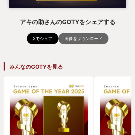
アキの助さんのGOTYをシェアする
Xでシェア
画像をダウンロード
みんなのGOTYを見る