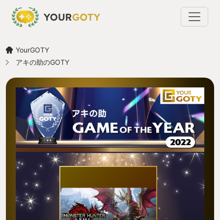
YourGOTY
アキの助のGOTY