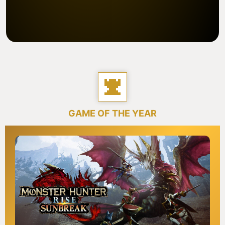
GAME OF THE YEAR