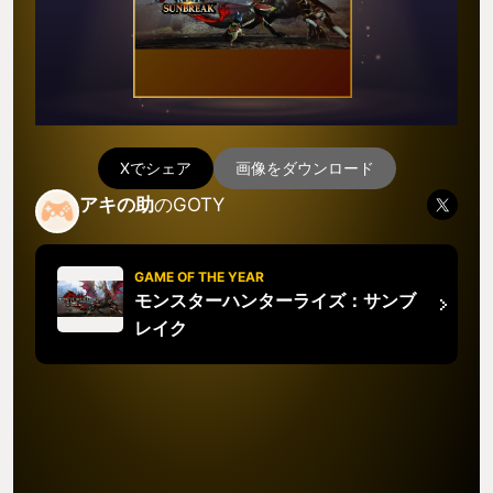
Xでシェア
画像をダウンロード
アキの助
のGOTY
GAME OF THE YEAR
モンスターハンターライズ：サンブ
レイク