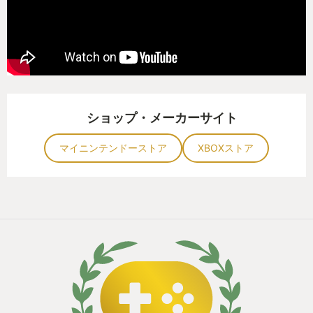
ショップ・メーカーサイト
マイニンテンドーストア
XBOXストア