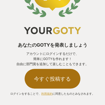
あなたのGOTYを発表しましょう
アカウントにログインするだけで、
簡単にGOTYを作れます！
自由に部門賞を追加して楽しむこともできます。
今すぐ投稿する
ログインをすることで、
利用規約
に同意したものとみなされます。