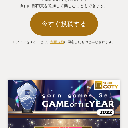
自由に部門賞を追加して楽しむこともできます。
今すぐ投稿する
ログインをすることで、
利用規約
に同意したものとみなされます。