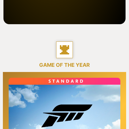
GAME OF THE YEAR