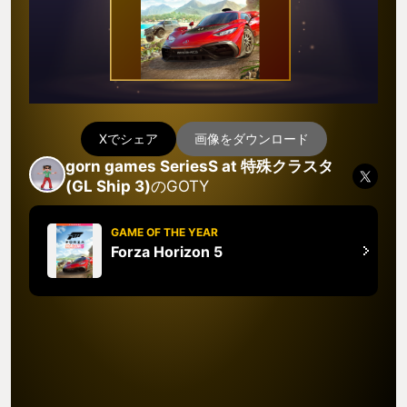
Xでシェア
画像をダウンロード
gorn games SeriesS at 特殊クラスタ
(GL Ship 3)
のGOTY
GAME OF THE YEAR
Forza Horizon 5