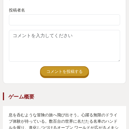
投稿者名
コメントを投稿する
ゲーム概要
息を呑むような冒険の旅へ飛び出そう。心躍る無限のドライ
ブ体験が待っている。数百台の世界に名だたる名車のハンド
ルを握り、進化しつづけるオープン ワールドが広がるメキシ