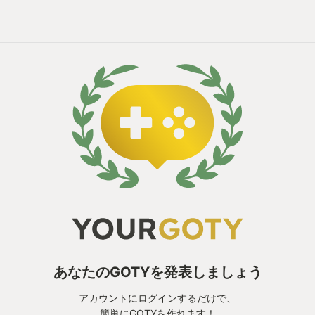
あなたのGOTYを発表しましょう
アカウントにログインするだけで、
簡単にGOTYを作れます！