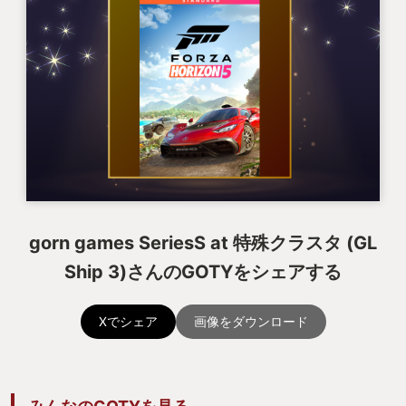
gorn games SeriesS at 特殊クラスタ (GL
Ship 3)さんのGOTYをシェアする
Xでシェア
画像をダウンロード