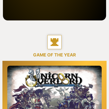
GAME OF THE YEAR