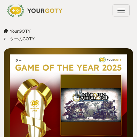
YourGOTY
ターのGOTY