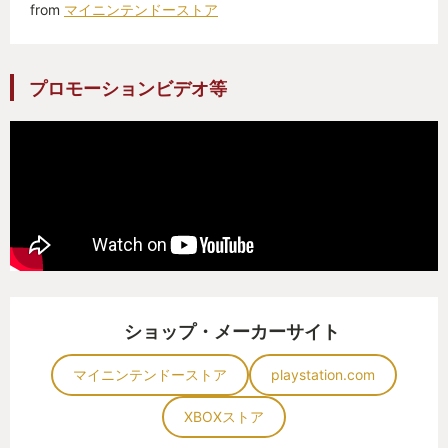
from
マイニンテンドーストア
プロモーションビデオ等
ショップ・メーカーサイト
マイニンテンドーストア
playstation.com
XBOXストア