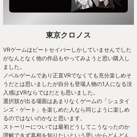
東京クロノス
VRゲームはビートセイバーしかしていませんでした
がなんとなく他の作品もやってみようと思い購入し
ました。
ノベルゲームであり正直VRでなくても充分楽しめそ
うだとは思いましたが自分も登場人物の1人になる没
入感はVRならではだとも思いました。
選択肢が出る場面はあまりなくゲームの「シュタイ
ンズ・ゲート」を楽しめた人なら同じように楽しめ
るのではないのかなと思います。
ストーリーについては最初どうしてこうなったのか
理解できず真相を知りたいという思いからどんどん