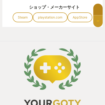
ショップ・メーカーサイト
Steam
playstation.com
AppStore