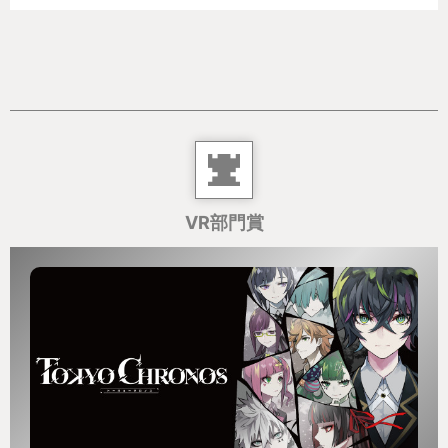
VR部門賞