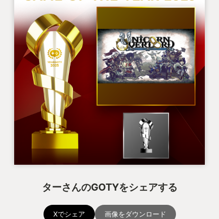
ターさんのGOTYをシェアする
Xでシェア
画像をダウンロード