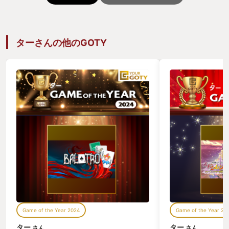
ターさんの他のGOTY
Game of the Year 2024
Game of the Year 20
ター
ター
さん
さん