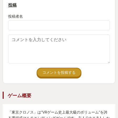
投稿
投稿者名
コメントを投稿する
ゲーム概要
「東京クロノス」は“VRゲーム史上最大級のボリューム”を誇
る選択式マルチエンディングゲームです。主人公たち8人しか