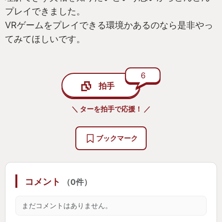
プレイできました。
VRゲームをプレイできる環境かあるのなら是非やっ
てみてほしいです。
6
拍手
＼ ターを拍手で応援！ ／
ブックマーク
コメント
（0件）
まだコメントはありません。