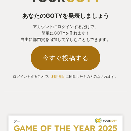
あなたのGOTYを発表しましょう
アカウントにログインするだけで、
簡単にGOTYを作れます！
自由に部門賞を追加して楽しむこともできます。
今すぐ投稿する
ログインをすることで、
利用規約
に同意したものとみなされます。