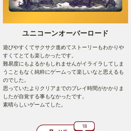
ユニコーンオーバーロード
遊びやすくてサクサク進めてストーリーもわかりや
すくてとても楽しかったです。
難易度にもよるかもしれませんがイライラしてしま
うこともなく純粋にゲームって楽しいなと思えるも
のでした。
思っていたよりクリアまでのプレイ時間がかかりま
したが自覚する事もなかったです。
素晴らしいゲームてした。
18