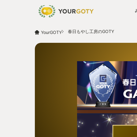
春日もやし工房のGOTY
YourGOTY