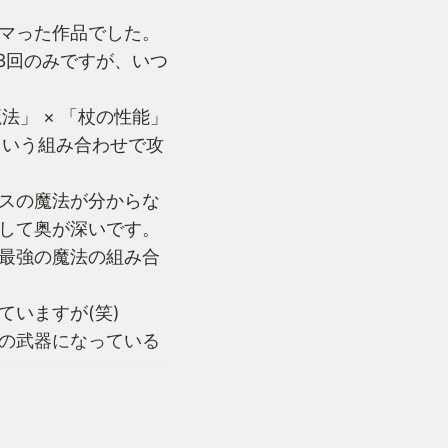
マった作品でした。
3回のみですが、いつ
法」 × 「杖の性能」
という組み合わせで攻
スの魔法が分からな
して奥が深いです。
最強の魔法の組み合
ていますが(笑)
の武器になっている
多いので、新たな発