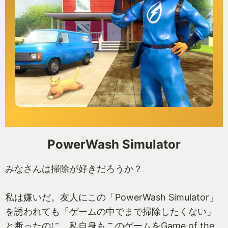
PowerWash Simulator
みなさんは掃除が好きだろうか？
私は嫌いだ。友人にこの「PowerWash Simulator」
を誘われても「ゲームの中でまで掃除したくない」
と断ったのに、私自身もこのゲームをGame of the