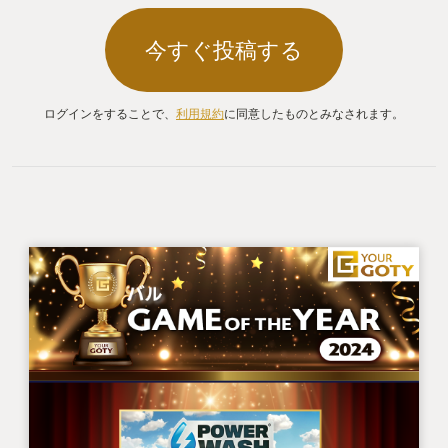
今すぐ投稿する
ログインをすることで、
利用規約
に同意したものとみなされます。