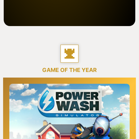
GAME OF THE YEAR