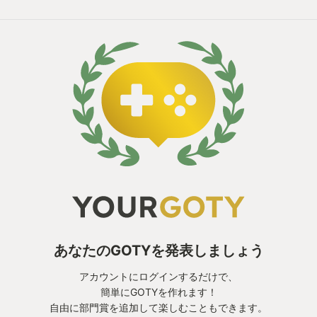
あなたのGOTYを発表しましょう
アカウントにログインするだけで、
簡単にGOTYを作れます！
自由に部門賞を追加して楽しむこともできます。