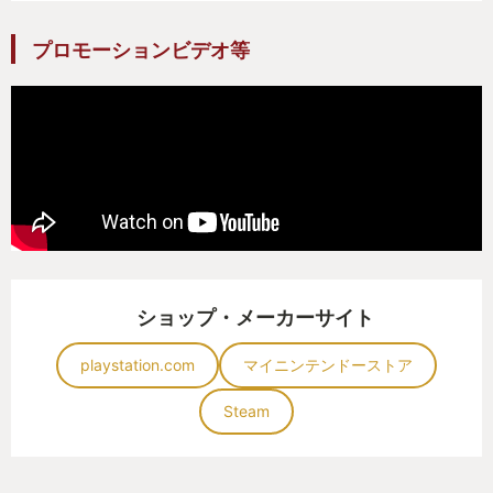
プロモーションビデオ等
ショップ・メーカーサイト
playstation.com
マイニンテンドーストア
Steam