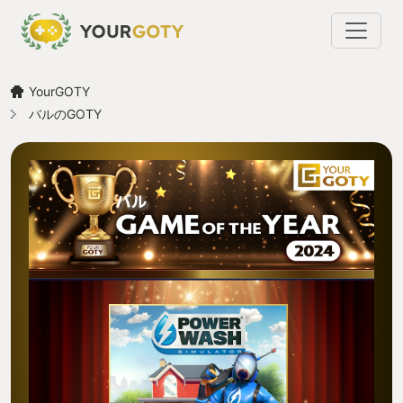
YourGOTY
バルのGOTY