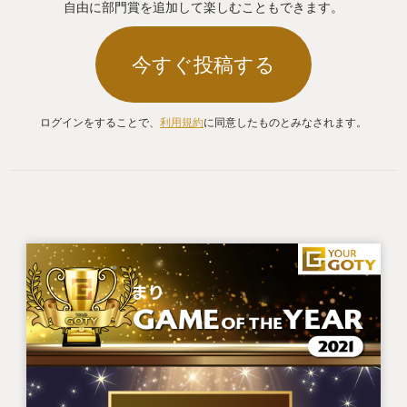
自由に部門賞を追加して楽しむこともできます。
今すぐ投稿する
ログインをすることで、
利用規約
に同意したものとみなされます。