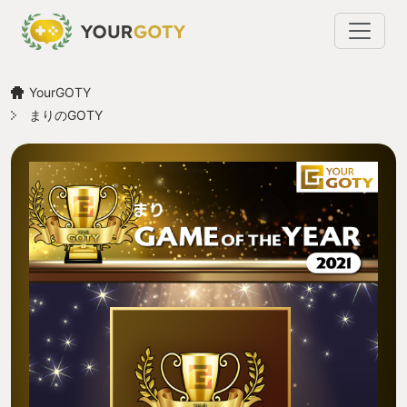
YourGOTY
まりのGOTY