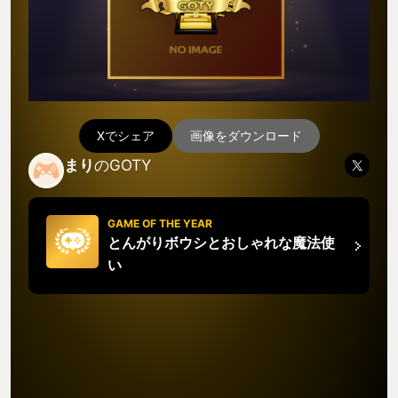
Xでシェア
画像をダウンロード
まり
のGOTY
GAME OF THE YEAR
とんがりボウシとおしゃれな魔法使
い