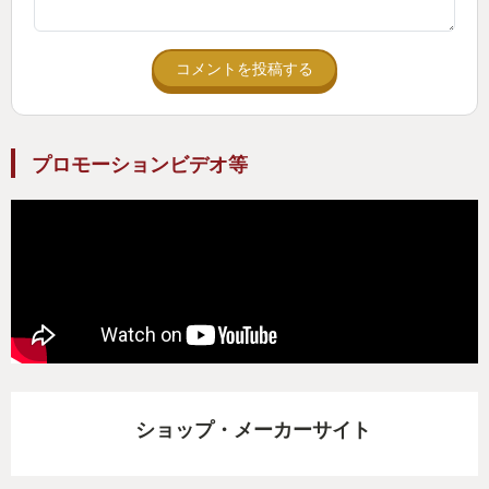
コメントを投稿する
プロモーションビデオ等
ショップ・メーカーサイト