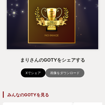
まりさんのGOTYをシェアする
Xでシェア
画像をダウンロード
みんなのGOTYを見る