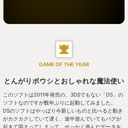
GAME OF THE YEAR
とんがりボウシとおしゃれな魔法使い
このソフトは2011年発売の、3DSでもない「DS」の
ソフトなのですが数年ぶりに起動してみました。
DSのソフトはやっぱり今新しいものと比べると動き
がカクカクしていて遅く、途中遊んでいてもバグが
起きて固まってしまって、せっかく遊んだデータを