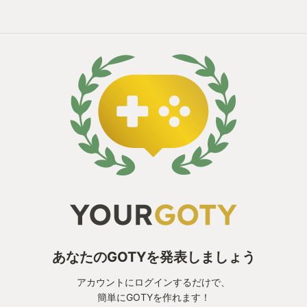
あなたのGOTYを発表しましょう
アカウントにログインするだけで、
簡単にGOTYを作れます！