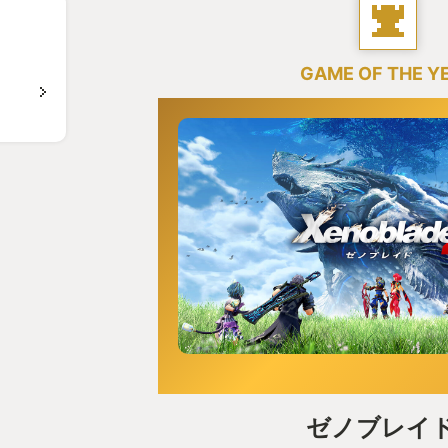
GAME OF THE Y
ゼノブレイド