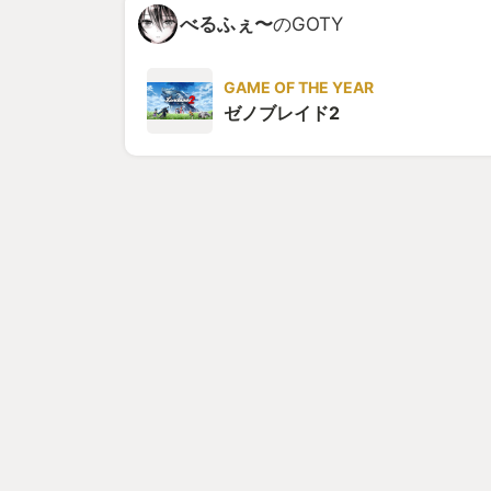
べるふぇ〜
のGOTY
GAME OF THE YEAR
ゼノブレイド2