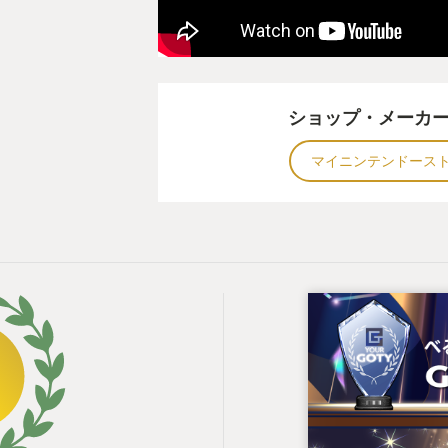
ショップ・メーカ
マイニンテンドース