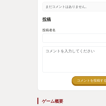
まだコメントはありません。
投稿
投稿者名
コメントを投稿す
ゲーム概要