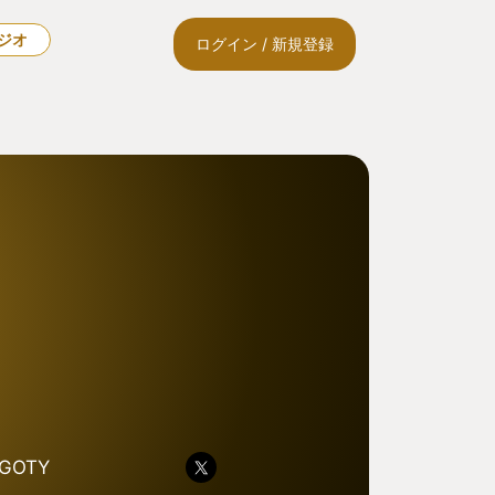
ラジオ
ログイン / 新規登録
GOTY