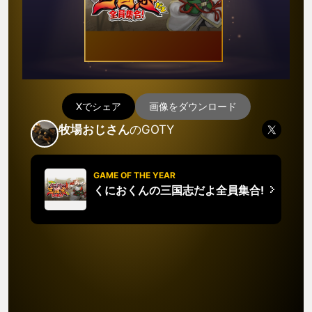
Xでシェア
画像をダウンロード
牧場おじさん
のGOTY
GAME OF THE YEAR
くにおくんの三国志だよ全員集合!