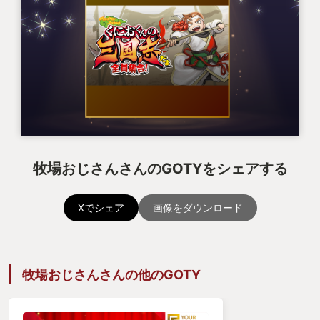
牧場おじさんさんのGOTYをシェアする
Xでシェア
画像をダウンロード
牧場おじさんさんの他のGOTY