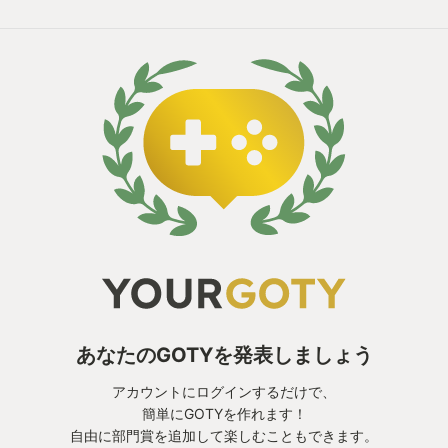
あなたのGOTYを発表しましょう
アカウントにログインするだけで、
簡単にGOTYを作れます！
自由に部門賞を追加して楽しむこともできます。