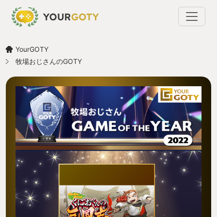
YourGOTY
牧場おじさんのGOTY