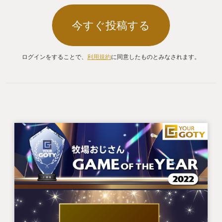
今すぐ投稿する
ログインをすることで、
利用規約
に同意したものとみなされます。