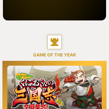
GAME OF THE YEAR