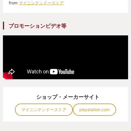
from
マイニンテンドーストア
プロモーションビデオ等
ショップ・メーカーサイト
マイニンテンドーストア
playstation.com