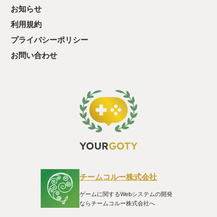
酬きたよ。もう寝
お知らせ
・・・・・ 「ぉ
利用規約
た、クリアまでや
も工場自動化沼に
プライバシーポリシー
お問い合わせ
チームコルー株式会社
ゲームに関するWebシステムの開発
ならチームコルー株式会社へ