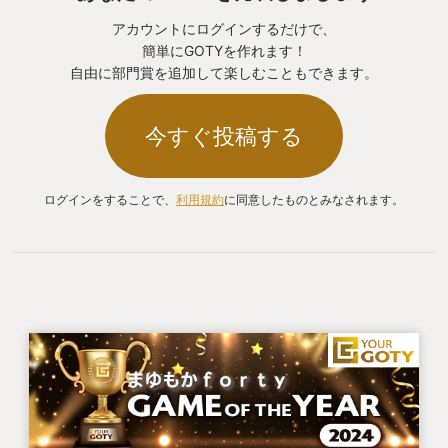
アカウントにログインするだけで、
簡単にGOTYを作れます！
自由に部門賞を追加して楽しむこともできます。
今すぐ投稿する
ログインをすることで、
利用規約
に同意したものとみなされます。