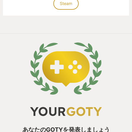
Steam
あなたのGOTYを発表しましょう