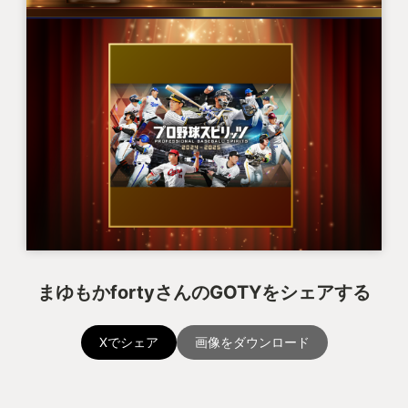
まゆもかfortyさんのGOTYをシェアする
Xでシェア
画像をダウンロード