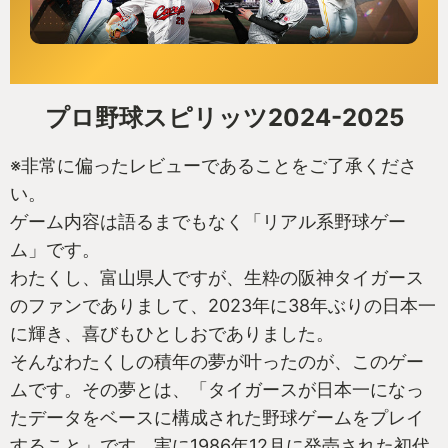
プロ野球スピリッツ2024-2025
※非常に偏ったレビューであることをご了承くださ
い。
ゲーム内容は語るまでもなく「リアル系野球ゲー
ム」です。
わたくし、富山県人ですが、生粋の阪神タイガース
のファンでありまして、2023年に38年ぶりの日本一
に輝き、喜びもひとしおでありました。
そんなわたくしの積年の夢が叶ったのが、このゲー
ムです。その夢とは、「タイガースが日本一になっ
たデータをベースに構成された野球ゲームをプレイ
すること」です。実に1986年12月に発売された初代