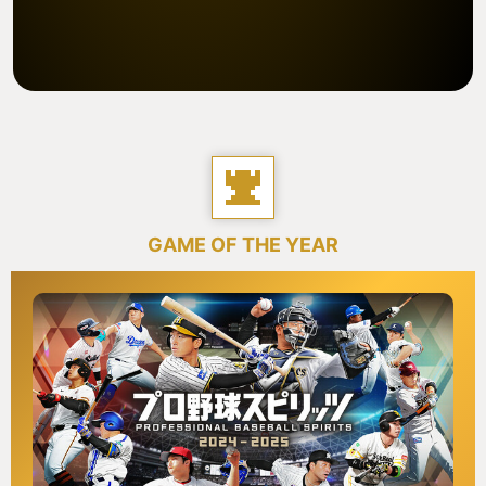
GAME OF THE YEAR