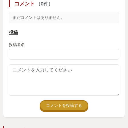
コメント
（0件）
まだコメントはありません。
投稿
投稿者名
コメントを投稿する