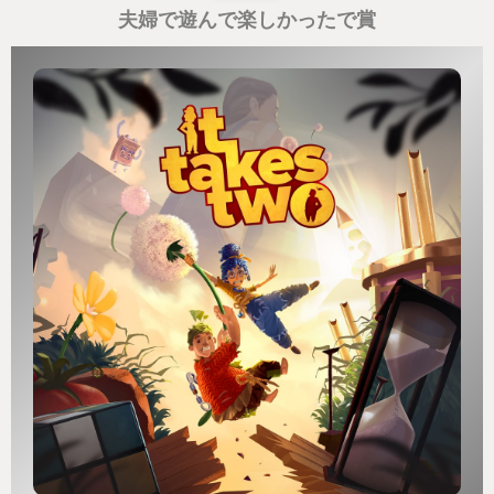
夫婦で遊んで楽しかったで賞