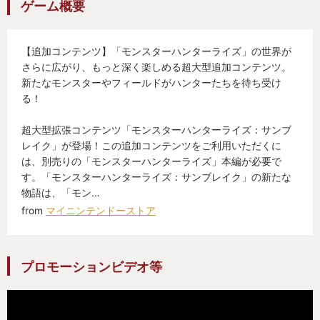
ゲーム概要
【追加コンテンツ】「モンスターハンターライズ」の世界が
さらに広がり、もっと深く楽しめる超大型追加コンテンツ。
新たなモンスターやフィールドがハンターたちを待ち受け
る！
超大型拡張コンテンツ「モンスターハンターライズ：サンブ
レイク」が登場！この追加コンテンツをご利用いただくに
は、別売りの「モンスターハンターライズ」本編が必要で
す。「モンスターハンターライズ：サンブレイク」の新たな
物語は、「モン…
from
マイニンテンドーストア
プロモーションビデオ等