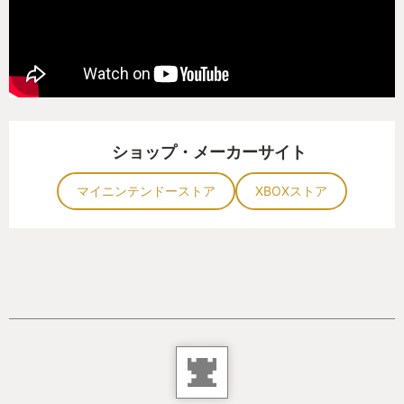
ショップ・メーカーサイト
マイニンテンドーストア
XBOXストア