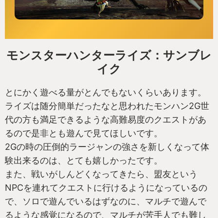
モンスターハンターライズ：サンブレ
イク
とにかく遊べる量がとんでもないくらいあります。
ライズは随分簡単だったなと思われたモンハン2G世
代の方も満足できるような高難易度のクエストがあ
るので是非とも遊んで見てほしいです。
2Gの時の圧倒的ラージャンの強さを新しくなって体
験出来るのは、とても嬉しかったです。
また、戦いがしんどくなってきたら、盟友という
NPCを連れてクエストに行けるようになっているの
で、ソロで遊んでいるはずなのに、マルチで遊んで
るような感覚になるので、マルチが苦手人でも難し