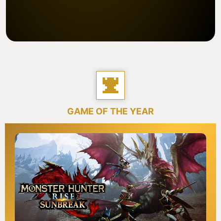
GAME OF THE YEAR