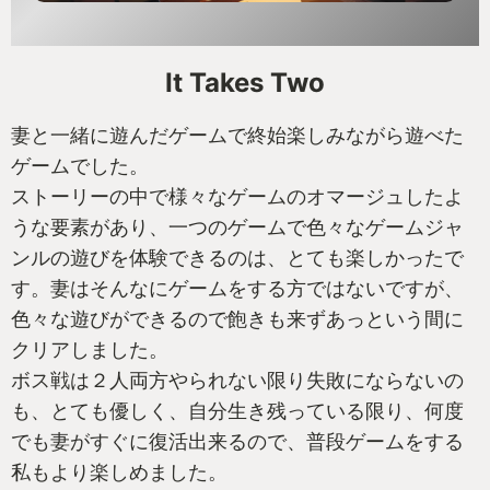
It Takes Two
妻と一緒に遊んだゲームで終始楽しみながら遊べた
ゲームでした。
ストーリーの中で様々なゲームのオマージュしたよ
うな要素があり、一つのゲームで色々なゲームジャ
ンルの遊びを体験できるのは、とても楽しかったで
す。妻はそんなにゲームをする方ではないですが、
色々な遊びができるので飽きも来ずあっという間に
クリアしました。
ボス戦は２人両方やられない限り失敗にならないの
も、とても優しく、自分生き残っている限り、何度
でも妻がすぐに復活出来るので、普段ゲームをする
私もより楽しめました。