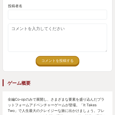
投稿者名
コメントを投稿する
ゲーム概要
全編Co-opのみで展開し、さまざまな要素を盛り込んだプラ
ットフォームアドベンチャーゲームが登場。「It Takes
Two」で人生最大のクレイジーな旅に出かけましょう。フレ