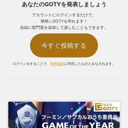
あなたのGOTYを発表しましょう
アカウントにログインするだけで、
簡単にGOTYを作れます！
自由に部門賞を追加して楽しむこともできます。
今すぐ投稿する
ログインをすることで、
利用規約
に同意したものとみなされます。