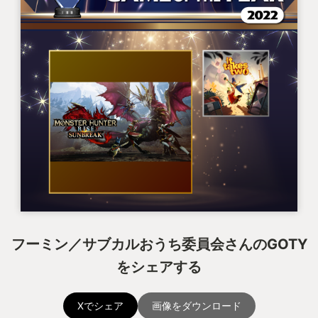
フーミン／サブカルおうち委員会さんのGOTY
をシェアする
Xでシェア
画像をダウンロード