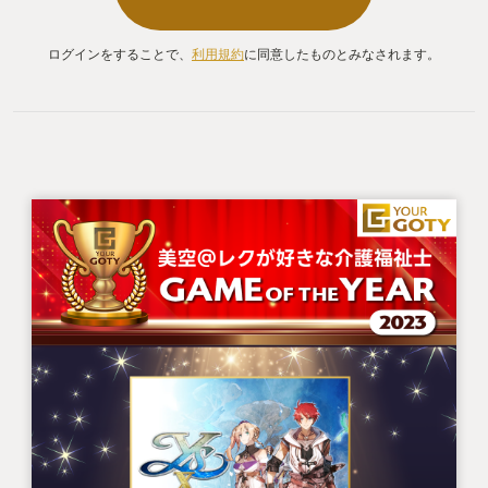
ログインをすることで、
利用規約
に同意したものとみなされます。