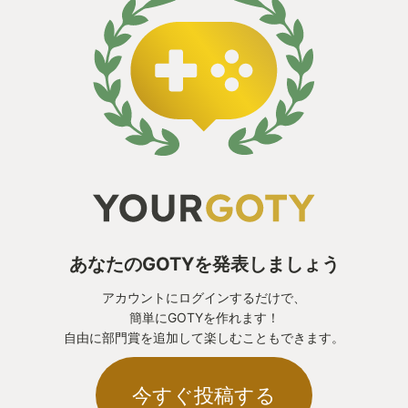
あなたのGOTYを発表しましょう
アカウントにログインするだけで、
簡単にGOTYを作れます！
自由に部門賞を追加して楽しむこともできます。
今すぐ投稿する