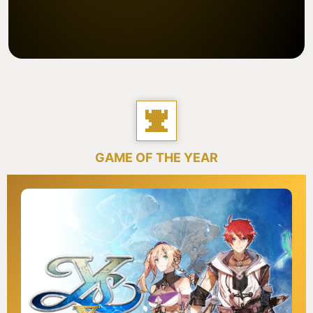
GAME OF THE YEAR