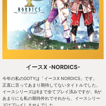
イースX -NORDICS-
今年の私のGOTYは「イースⅩ NORDICS」です。
正直に言ってあまり期待してないタイトルでした。
イースシリーズは8まで全てプレイ済みですが、8が
あまりにも私の期待外れでそれから、イースシリー
ズはプレイしませんでした。