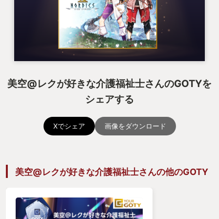
美空@レクが好きな介護福祉士さんのGOTYを
シェアする
Xでシェア
画像をダウンロード
美空@レクが好きな介護福祉士さんの他のGOTY