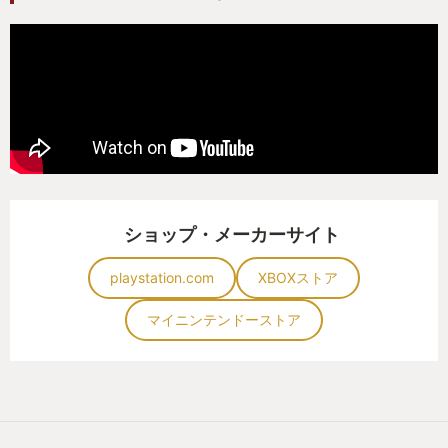
ショップ・メーカーサイト
playstation.com
XBOXストア
マイニンテンドーストア