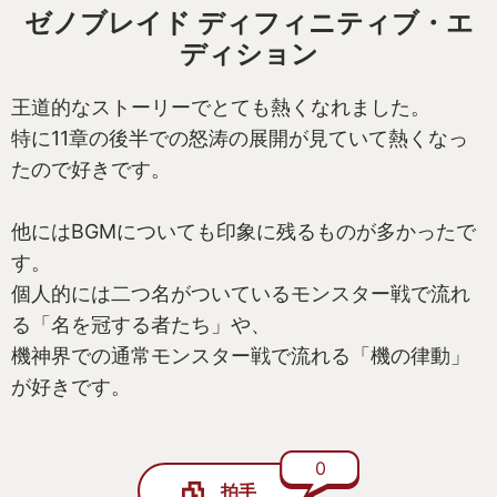
ゼノブレイド ディフィニティブ・エ
ディション
王道的なストーリーでとても熱くなれました。
特に11章の後半での怒涛の展開が見ていて熱くなっ
たので好きです。
他にはBGMについても印象に残るものが多かったで
す。
個人的には二つ名がついているモンスター戦で流れ
る「名を冠する者たち」や、
機神界での通常モンスター戦で流れる「機の律動」
が好きです。
0
拍手