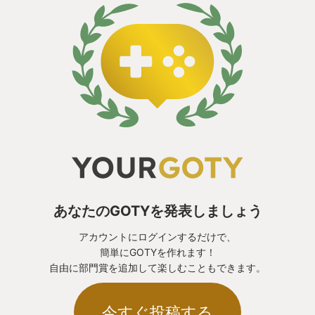
あなたのGOTYを発表しましょう
アカウントにログインするだけで、
簡単にGOTYを作れます！
自由に部門賞を追加して楽しむこともできます。
今すぐ投稿する