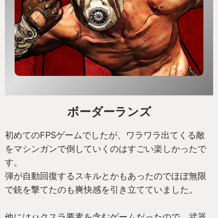
ボーダーランズ
初めてのFPSゲームでしたが、ワラワラ出てくる敵
をマシンガンで倒していくのはすごい楽しかったで
す。
弾が自動回復するスキルとかもあったのでほぼ無限
で銃を撃てたのも爽快感を引き立てていました。
他にはハクスラ要素を含むゲームだったので、武器