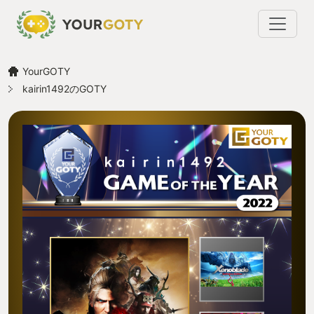
YourGOTY
kairin1492のGOTY