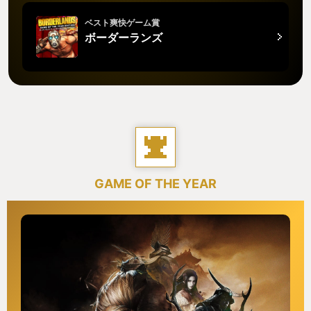
ベスト爽快ゲーム賞
ボーダーランズ
GAME OF THE YEAR