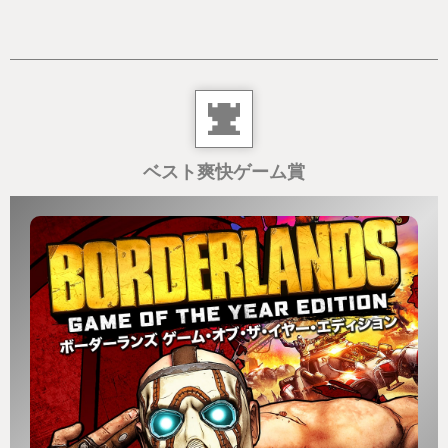
ベスト爽快ゲーム賞