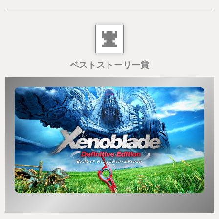
ベストストーリー賞