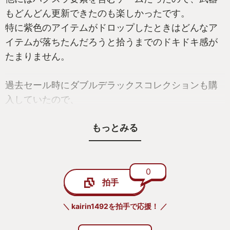
もどんどん更新できたのも楽しかったです。
特に紫色のアイテムがドロップしたときはどんなア
イテムが落ちたんだろうと拾うまでのドキドキ感が
たまりません。
過去セール時にダブルデラックスコレクションも購
入していたので、
続編もぜひやってみたいと思います。
もっとみる
0
拍手
＼ kairin1492を拍手で応援！ ／