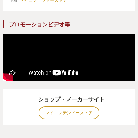
from
マイニンテンドーストア
プロモーションビデオ等
ショップ・メーカーサイト
マイニンテンドーストア