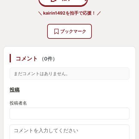
＼ kairin1492を拍手で応援！ ／
ブックマーク
コメント
（0件）
まだコメントはありません。
投稿
投稿者名