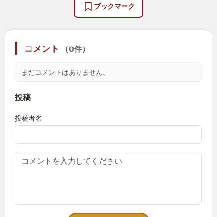
ブックマーク
コメント
（0件）
まだコメントはありません。
投稿
投稿者名