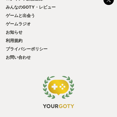
て、クリアしちゃ
みんなのGOTY・レビュー
酬きたよ。もう寝
・・・・・ 「ぉ
ゲームと出会う
た、クリアまでや
ゲームラジオ
も工場自動化沼に
お知らせ
利用規約
プライバシーポリシー
お問い合わせ