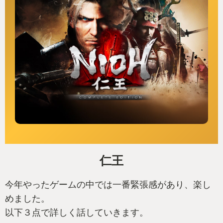
仁王
今年やったゲームの中では一番緊張感があり、楽し
めました。
以下３点で詳しく話していきます。