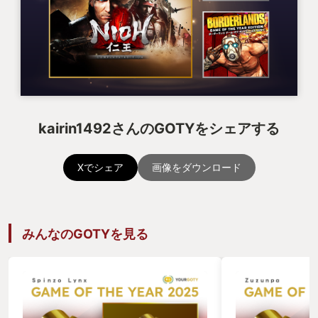
kairin1492さんのGOTYをシェアする
Xでシェア
画像をダウンロード
みんなのGOTYを見る