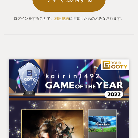
ログインをすることで、
利用規約
に同意したものとみなされます。