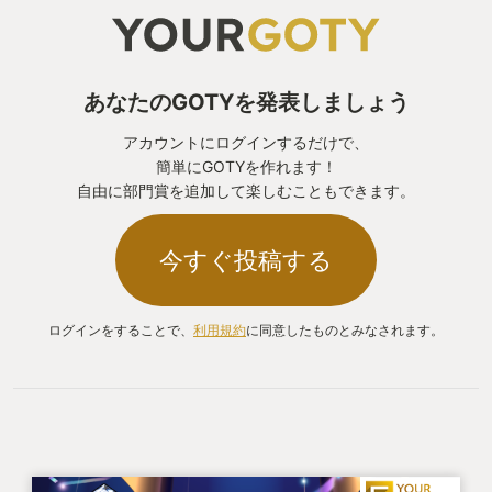
あなたのGOTYを発表しましょう
アカウントにログインするだけで、
簡単にGOTYを作れます！
自由に部門賞を追加して楽しむこともできます。
今すぐ投稿する
ログインをすることで、
利用規約
に同意したものとみなされます。