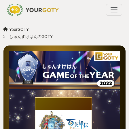
YourGOTY
しゅんすけはんのGOTY