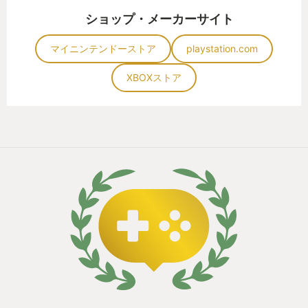
ショップ・メーカーサイト
マイニンテンドーストア
playstation.com
XBOXストア