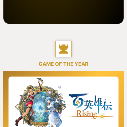
GAME OF THE YEAR