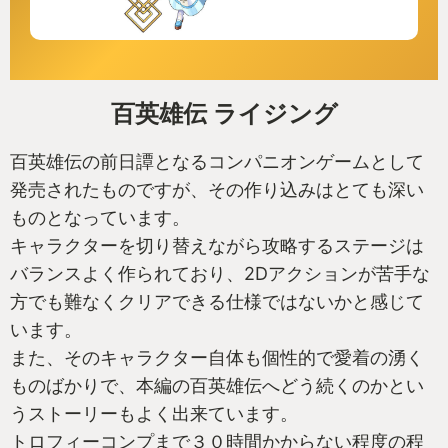
百英雄伝 ライジング
百英雄伝の前日譚となるコンパニオンゲームとして
発売されたものですが、その作り込みはとても深い
ものとなっています。
キャラクターを切り替えながら攻略するステージは
バランスよく作られており、2Dアクションが苦手な
方でも難なくクリアできる仕様ではないかと感じて
います。
また、そのキャラクター自体も個性的で愛着の湧く
ものばかりで、本編の百英雄伝へどう続くのかとい
うストーリーもよく出来ています。
トロフィーコンプまで３０時間かからない程度の程