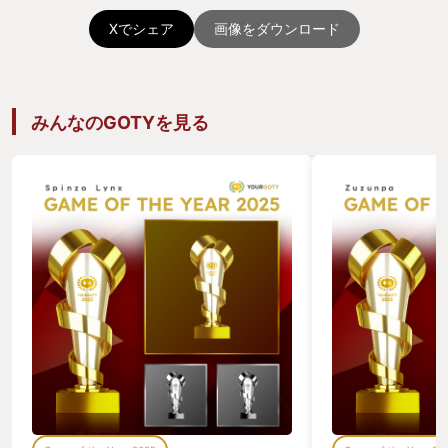
Xでシェア
画像をダウンロード
みんなのGOTYを見る