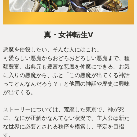
真・女神転生V
悪魔を使役したい、そんな人にはこれ。
可愛らしい悪魔からおどろおどろしい悪魔まで、種
類豊富、出典元も豊富な悪魔を仲魔にできる。お気
に入りの悪魔から、ふと「この悪魔が出てくる神話
ってどんなんだろう？」と他国の神話や歴史に興味
が出てくる。
ストーリーについては、荒廃した東京で、神が死
に、なにが正解かなんてない状況で、主人公は新た
な世界に必要とされる秩序を模索し、平定を目指
す。