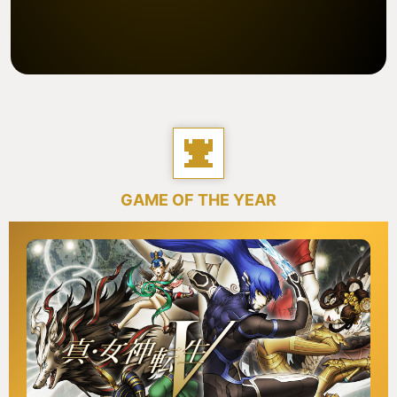
GAME OF THE YEAR