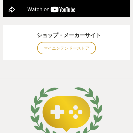
ショップ・メーカーサイト
マイニンテンドーストア