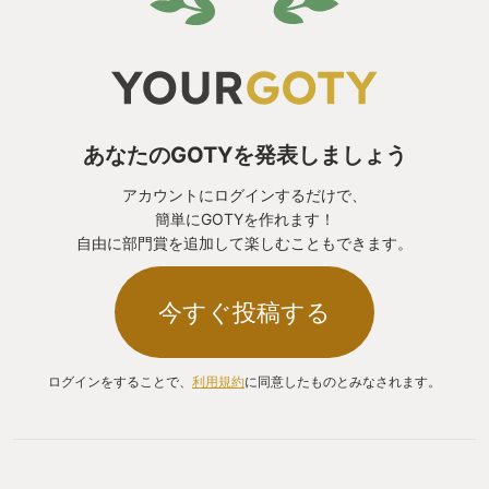
あなたのGOTYを発表しましょう
アカウントにログインするだけで、
簡単にGOTYを作れます！
自由に部門賞を追加して楽しむこともできます。
今すぐ投稿する
ログインをすることで、
利用規約
に同意したものとみなされます。