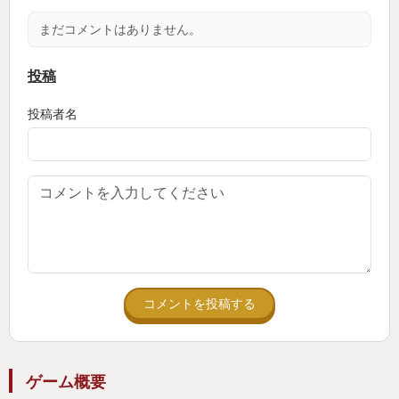
まだコメントはありません。
投稿
投稿者名
コメントを投稿する
ゲーム概要