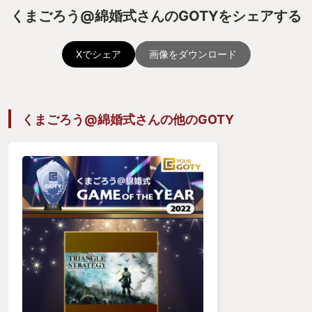
くまごろう@綿婚式さんのGOTYをシェアする
Xでシェア
画像をダウンロード
くまごろう@綿婚式さんの他のGOTY