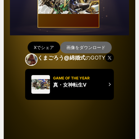
Xでシェア
画像をダウンロード
くまごろう@綿婚式
のGOTY
GAME OF THE YEAR
真・女神転生V