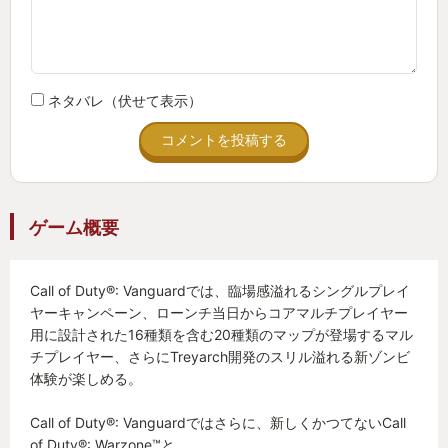
ネタバレ（伏せて表示）
コメントを投稿する
ゲーム概要
Call of Duty®: Vanguardでは、臨場感溢れるシングルプレイ
ヤーキャンペーン、ローンチ当日からコアマルチプレイヤー
用に設計された16種類を含む20種類のマップが登場するマル
チプレイヤー、さらにTreyarch開発のスリル溢れる新ゾンビ
体験が楽しめる。
Call of Duty®: Vanguardではさらに、新しくかつてないCall
of Duty®: Warzone™と…