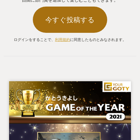
今すぐ投稿する
ログインをすることで、
利用規約
に同意したものとみなされます。