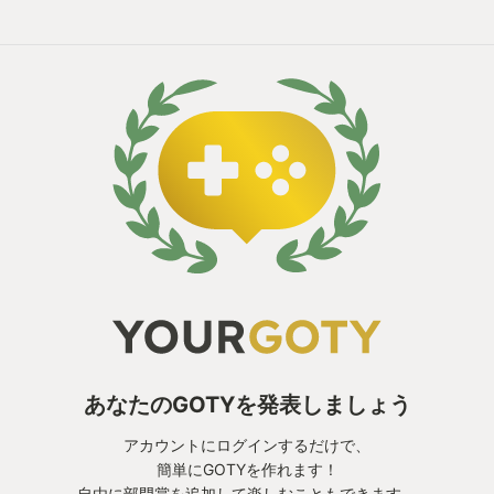
あなたのGOTYを発表しましょう
アカウントにログインするだけで、
簡単にGOTYを作れます！
自由に部門賞を追加して楽しむこともできます。