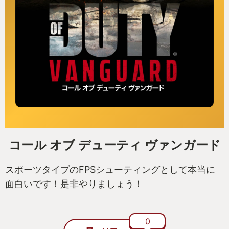
コール オブ デューティ ヴァンガード
スポーツタイプのFPSシューティングとして本当に
面白いです！是非やりましょう！
0