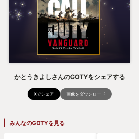
かとうきよしさんのGOTYをシェアする
Xでシェア
画像をダウンロード
みんなのGOTYを見る