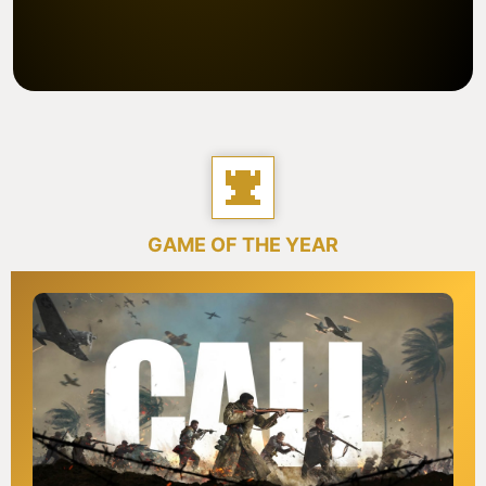
GAME OF THE YEAR