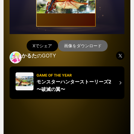
Xでシェア
画像をダウンロード
かるた
のGOTY
GAME OF THE YEAR
モンスターハンターストーリーズ2
〜破滅の翼〜