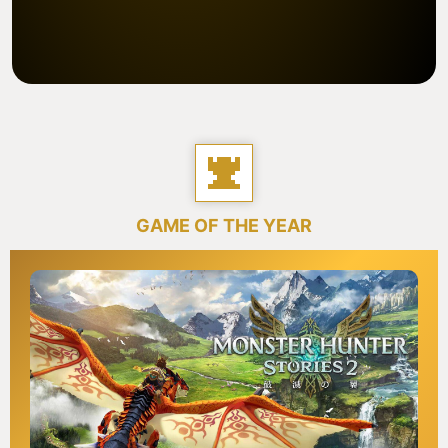
GAME OF THE YEAR