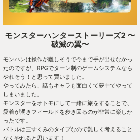
モンスターハンターストーリーズ2 〜
破滅の翼〜
モンハンは操作が難しそうで今まで手が出せなかっ
たのですが、RPGでターン制のゲームシステムなら
やれそう！と思って買いました。
やってみたら、話もキャラも面白くて夢中でやって
しまいました。
モンスターをオトモにして一緒に旅をすることで、
愛着が湧きフィールドを歩き回るのが非常に楽しか
ったです。
バトルは三すくみのタイプなので難しく考えること
なくやれると思います！