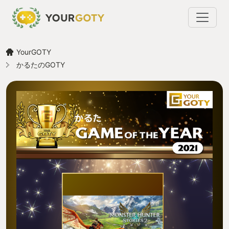
YourGOTY
かるたのGOTY