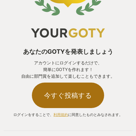
あなたのGOTYを発表しましょう
アカウントにログインするだけで、
簡単にGOTYを作れます！
自由に部門賞を追加して楽しむこともできます。
今すぐ投稿する
ログインをすることで、
利用規約
に同意したものとみなされます。