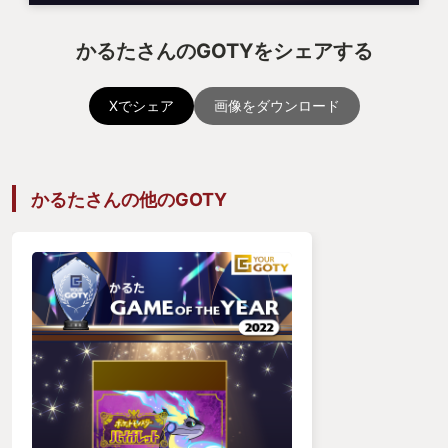
かるたさんのGOTYをシェアする
Xでシェア
画像をダウンロード
かるたさんの他のGOTY