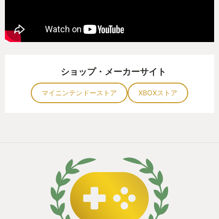
ショップ・メーカーサイト
マイニンテンドーストア
XBOXストア