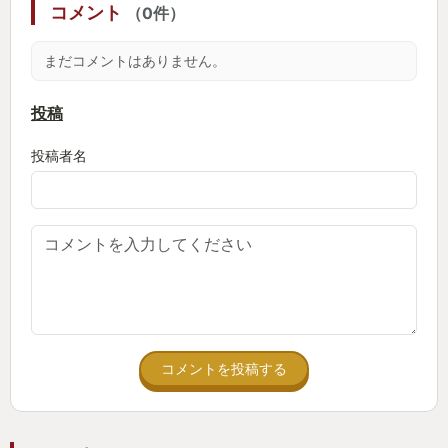
コメント
（0件）
まだコメントはありません。
投稿
投稿者名
コメントを投稿する