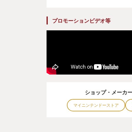
プロモーションビデオ等
ショップ・メーカ
マイニンテンドーストア