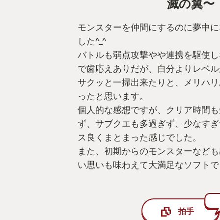
滅の翼〜
モンスターを仲間にするのに夢中に
した^_^
バトルも弱点攻撃やや連携を駆使し
で歯応えありだが、自分よりレベル
サクッと一掃出来たりと、メリハリ
ったと思います。
個人的な感想ですが、クリア時間も
ず、サブクエも多過ぎず、少なすぎ
ス良くまとまった感じでした。
また、初期からのモンスターなども
い思いも味わえて大満足なソフトで
拍手