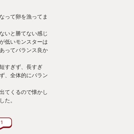
なって卵を漁ってま
ないと勝てない感じ
が低いモンスターは
あってバランス良か
短すぎず、長すぎ
ず、全体的にバラン
出てくるので懐かし
した。
1