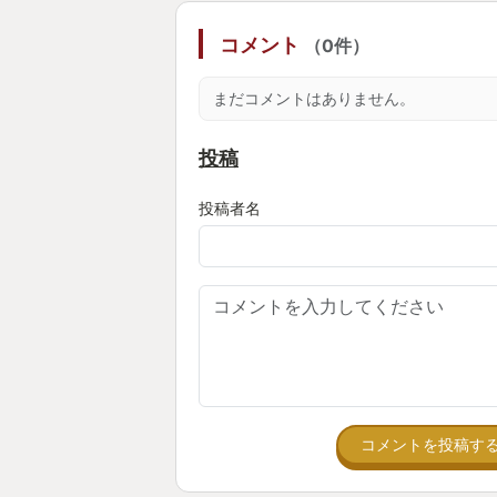
コメント
（0件）
まだコメントはありません。
投稿
投稿者名
コメントを投稿す