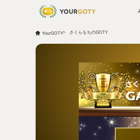
さくらもちのGOTY
YourGOTY