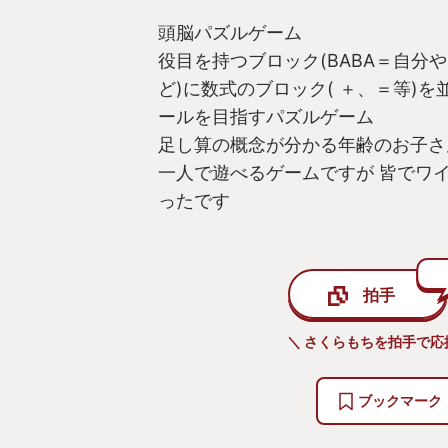
頭脳パズルゲーム
役目を持つブロック(BABA＝自分
ど)に数式のブロック( ＋、＝等)
ールを目指すパズルゲーム
足し算の概念が分かる年齢のお子さ
一人で遊べるゲームですが 皆でワ
ったです
拍手
＼ さくらもちを拍手で応
ブックマーク