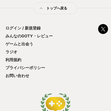
これからさらに良くなっていくというのも楽しみな点です
トップへ戻る
ログイン / 新規登録
みんなのGOTY・レビュー
ゲームと出会う
ラジオ
利用規約
プライバシーポリシー
お問い合わせ