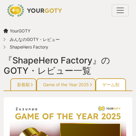
YourGOTY
みんなのGOTY・レビュー
ShapeHero Factory
『ShapeHero Factory』の
GOTY・レビュー一覧
新着順
Game of the Year 2025
ゲーム別