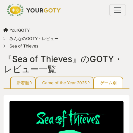
YourGOTY
みんなのGOTY・レビュー
Sea of Thieves
『Sea of Thieves』のGOTY・
レビュー一覧
新着順
Game of the Year 2025
ゲーム別