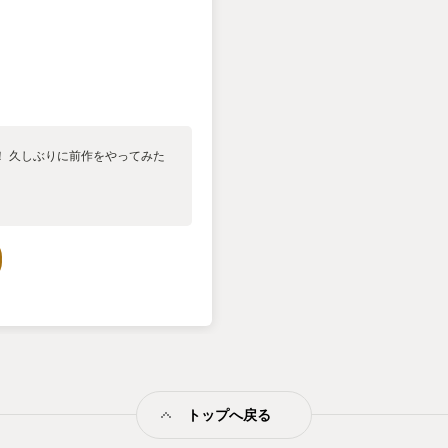
！ 久しぶりに前作をやってみた
トップへ戻る