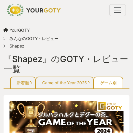
YourGOTY
みんなのGOTY・レビュー
Shapez
『Shapez』のGOTY・レビュー
一覧
新着順
Game of the Year 2025
ゲーム別