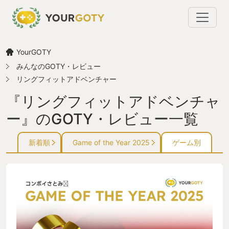
YourGOTY
みんなのGOTY・レビュー
リングフィットアドベンチャー
『リングフィットアドベンチャ
ー』のGOTY・レビュー一覧
新着順
Game of the Year 2025
ゲーム別