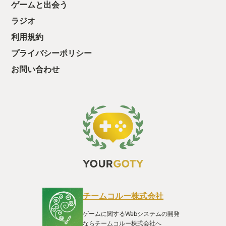
ゲームと出会う
ラジオ
利用規約
プライバシーポリシー
お問い合わせ
チームコルー株式会社
ゲームに関するWebシステムの開発
ならチームコルー株式会社へ