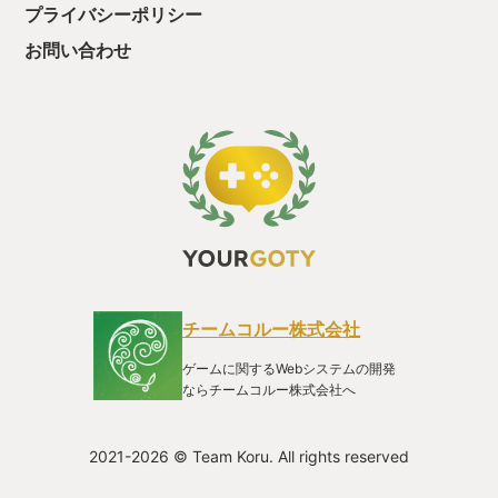
プライバシーポリシー
お問い合わせ
チームコルー株式会社
ゲームに関するWebシステムの開発
ならチームコルー株式会社へ
2021-2026 © Team Koru. All rights reserved