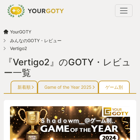
YourGOTY
みんなのGOTY・レビュー
Vertigo2
『Vertigo2』のGOTY・レビュ
ー一覧
新着順
Game of the Year 2025
ゲーム別