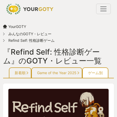
YourGOTY
みんなのGOTY・レビュー
Refind Self: 性格診断ゲーム
『Refind Self: 性格診断ゲー
ム』のGOTY・レビュー一覧
新着順
Game of the Year 2025
ゲーム別