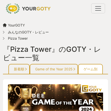
YourGOTY
みんなのGOTY・レビュー
Pizza Tower
『Pizza Tower』のGOTY・レ
ビュー一覧
新着順
Game of the Year 2025
ゲーム別