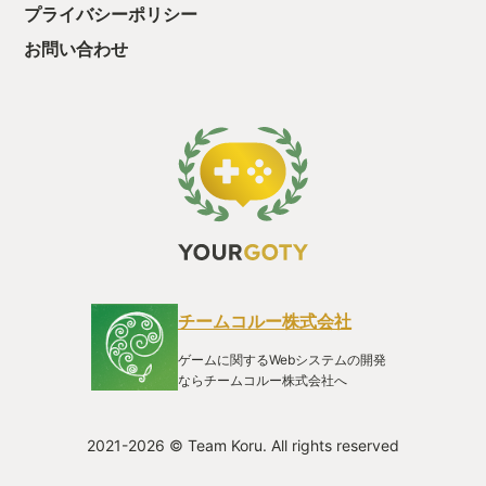
プライバシーポリシー
お問い合わせ
チームコルー株式会社
ゲームに関するWebシステムの開発
ならチームコルー株式会社へ
2021-2026 © Team Koru. All rights reserved