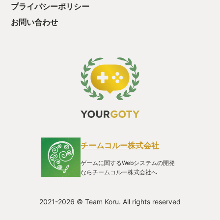
プライバシーポリシー
お問い合わせ
チームコルー株式会社
ゲームに関するWebシステムの開発
ならチームコルー株式会社へ
2021-2026 © Team Koru. All rights reserved