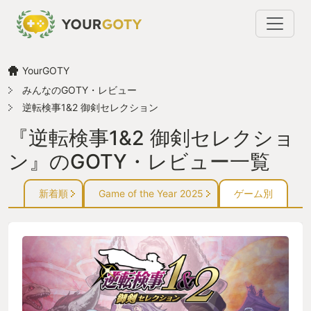
YourGOTY
みんなのGOTY・レビュー
逆転検事1&2 御剣セレクション
『逆転検事1&2 御剣セレクショ
ン』のGOTY・レビュー一覧
新着順
Game of the Year 2025
ゲーム別