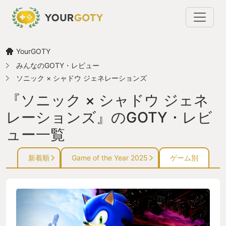
YourGOTY
みんなのGOTY・レビュー
ソニック × シャドウ ジェネレーションズ
『ソニック × シャドウ ジェネ
レーションズ』のGOTY・レビ
ュー一覧
新着順
Game of the Year 2025
ゲーム別