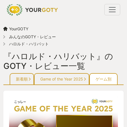
YourGOTY
みんなのGOTY・レビュー
ハロルド・ハリバット
『ハロルド・ハリバット』の
GOTY・レビュー一覧
新着順
Game of the Year 2025
ゲーム別