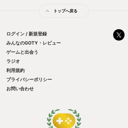
トップへ戻る
ログイン / 新規登録
みんなのGOTY・レビュー
ゲームと出会う
ラジオ
利用規約
プライバシーポリシー
お問い合わせ