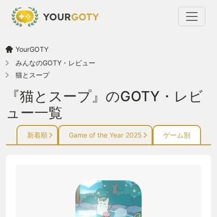
YourGOTY
みんなのGOTY・レビュー
猫とスープ
『猫とスープ』のGOTY・レビ
ュー一覧
新着順
Game of the Year 2025
ゲーム別