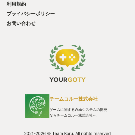
利用規約
プライバシーポリシー
お問い合わせ
チームコルー株式会社
ゲームに関するWebシステムの開発
ならチームコルー株式会社へ
2021-2026 © Team Koru. All rights reserved