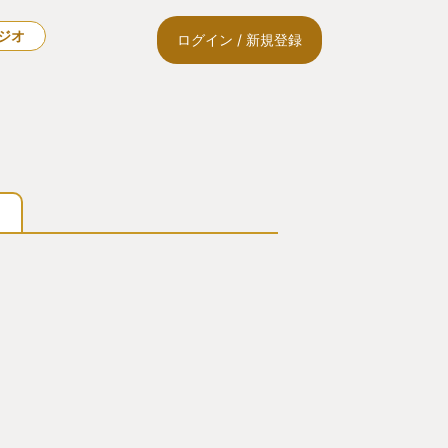
ラジオ
ログイン / 新規登録