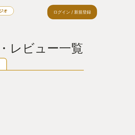
ラジオ
ログイン / 新規登録
Y・レビュー一覧