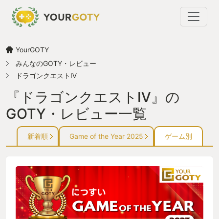
YourGOTY
みんなのGOTY・レビュー
ドラゴンクエストⅣ
『ドラゴンクエストⅣ』の
GOTY・レビュー一覧
新着順
Game of the Year 2025
ゲーム別