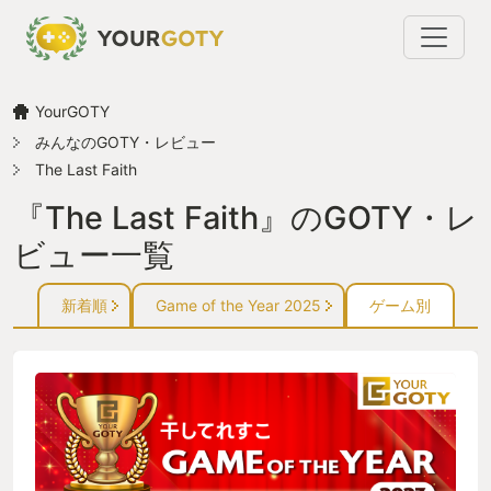
YourGOTY
みんなのGOTY・レビュー
The Last Faith
『The Last Faith』のGOTY・レ
ビュー一覧
新着順
Game of the Year 2025
ゲーム別