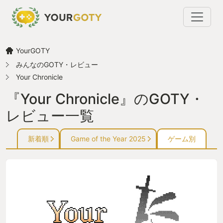
YourGOTY
みんなのGOTY・レビュー
Your Chronicle
『Your Chronicle』のGOTY・
レビュー一覧
新着順
Game of the Year 2025
ゲーム別