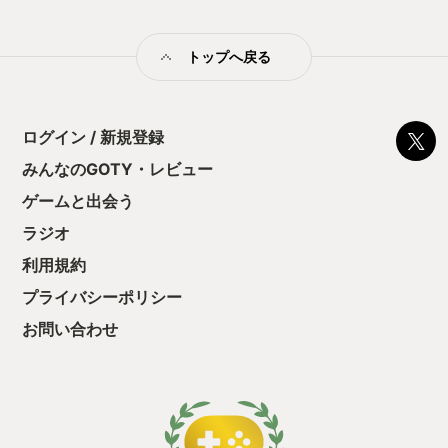
トップへ戻る
ログイン / 新規登録
みんなのGOTY・レビュー
ゲームと出会う
ラジオ
利用規約
プライバシーポリシー
お問い合わせ