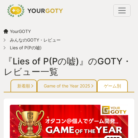
YourGOTY
みんなのGOTY・レビュー
Lies of P(Pの嘘)
『Lies of P(Pの嘘)』のGOTY・
レビュー一覧
新着順
Game of the Year 2025
ゲーム別