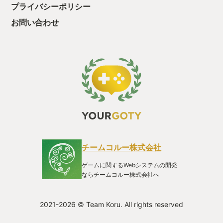
プライバシーポリシー
お問い合わせ
チームコルー株式会社
ゲームに関するWebシステムの開発
ならチームコルー株式会社へ
2021-2026 © Team Koru. All rights reserved