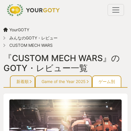
YourGOTY
みんなのGOTY・レビュー
CUSTOM MECH WARS
『CUSTOM MECH WARS』の
GOTY・レビュー一覧
新着順
Game of the Year 2025
ゲーム別