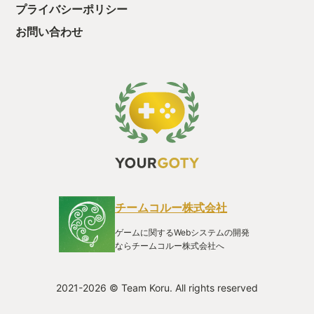
プライバシーポリシー
お問い合わせ
チームコルー株式会社
ゲームに関するWebシステムの開発
ならチームコルー株式会社へ
2021-2026 © Team Koru. All rights reserved