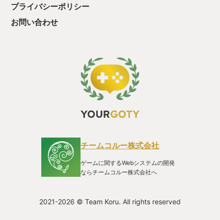
プライバシーポリシー
お問い合わせ
チームコルー株式会社
ゲームに関するWebシステムの開発
ならチームコルー株式会社へ
2021-2026 © Team Koru. All rights reserved