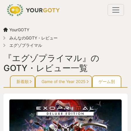
YourGOTY
みんなのGOTY・レビュー
エグゾプライマル
『エグゾプライマル』の
GOTY・レビュー一覧
新着順
Game of the Year 2025
ゲーム別