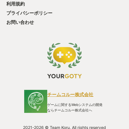
利用規約
プライバシーポリシー
お問い合わせ
チームコルー株式会社
ゲームに関するWebシステムの開発
ならチームコルー株式会社へ
2021-2026 © Team Koru. All rights reserved