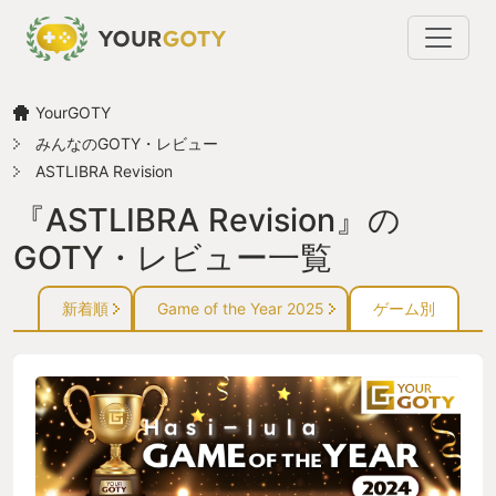
YourGOTY
みんなのGOTY・レビュー
ASTLIBRA Revision
『ASTLIBRA Revision』の
GOTY・レビュー一覧
新着順
Game of the Year 2025
ゲーム別