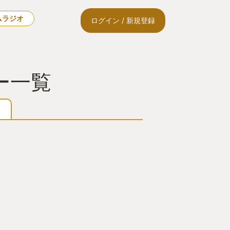
ムラジオ
ログイン / 新規登録
ー一覧