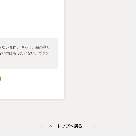
らない傑作。 キャラ、敵の見た
ないのはもったいない。ヴァン
トップへ戻る